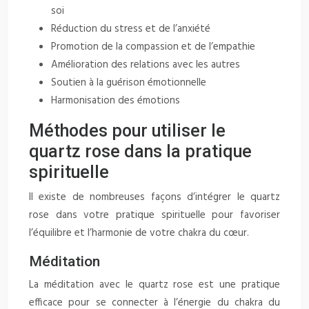
soi
Réduction du stress et de l’anxiété
Promotion de la compassion et de l’empathie
Amélioration des relations avec les autres
Soutien à la guérison émotionnelle
Harmonisation des émotions
Méthodes pour utiliser le
quartz rose dans la pratique
spirituelle
Il existe de nombreuses façons d’intégrer le quartz
rose dans votre pratique spirituelle pour favoriser
l’équilibre et l’harmonie de votre chakra du cœur.
Méditation
La méditation avec le quartz rose est une pratique
efficace pour se connecter à l’énergie du chakra du