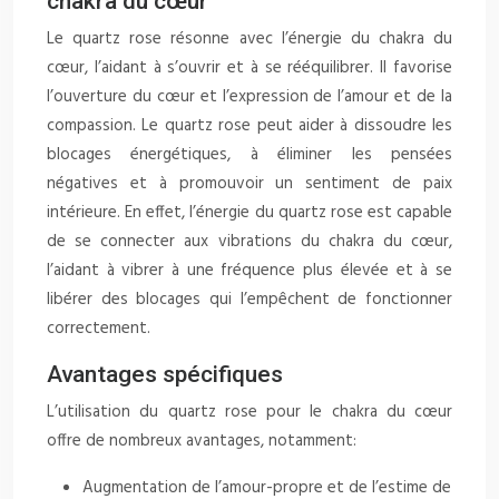
chakra du cœur
Le quartz rose résonne avec l’énergie du chakra du
cœur, l’aidant à s’ouvrir et à se rééquilibrer. Il favorise
l’ouverture du cœur et l’expression de l’amour et de la
compassion. Le quartz rose peut aider à dissoudre les
blocages énergétiques, à éliminer les pensées
négatives et à promouvoir un sentiment de paix
intérieure. En effet, l’énergie du quartz rose est capable
de se connecter aux vibrations du chakra du cœur,
l’aidant à vibrer à une fréquence plus élevée et à se
libérer des blocages qui l’empêchent de fonctionner
correctement.
Avantages spécifiques
L’utilisation du quartz rose pour le chakra du cœur
offre de nombreux avantages, notamment:
Augmentation de l’amour-propre et de l’estime de