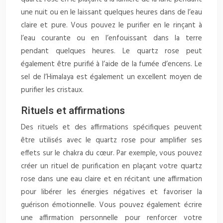
une nuit ou en le laissant quelques heures dans de l’eau
claire et pure. Vous pouvez le purifier en le rinçant à
l’eau courante ou en l’enfouissant dans la terre
pendant quelques heures. Le quartz rose peut
également être purifié à l’aide de la fumée d’encens. Le
sel de l’Himalaya est également un excellent moyen de
purifier les cristaux.
Rituels et affirmations
Des rituels et des affirmations spécifiques peuvent
être utilisés avec le quartz rose pour amplifier ses
effets sur le chakra du cœur. Par exemple, vous pouvez
créer un rituel de purification en plaçant votre quartz
rose dans une eau claire et en récitant une affirmation
pour libérer les énergies négatives et favoriser la
guérison émotionnelle. Vous pouvez également écrire
une affirmation personnelle pour renforcer votre