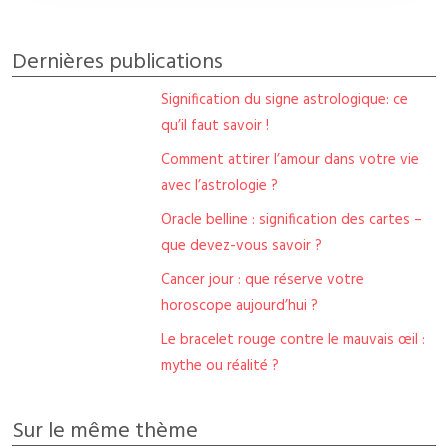
Dernières publications
Signification du signe astrologique: ce
qu’il faut savoir !
Comment attirer l’amour dans votre vie
avec l’astrologie ?
Oracle belline : signification des cartes –
que devez-vous savoir ?
Cancer jour : que réserve votre
horoscope aujourd’hui ?
Le bracelet rouge contre le mauvais œil :
mythe ou réalité ?
Sur le même thème