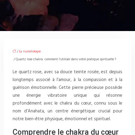
/
La numérologie
/ Quartz rose chakra: comment l’utiliser dans votre pratique spirituelle ?
Le quartz rose, avec sa douce teinte rosée, est depuis
longtemps associé à l’amour, à la compassion et à la
guérison émotionnelle. Cette pierre précieuse possède
une énergie vibratoire unique qui résonne
profondément avec le chakra du cœur, connu sous le
nom d’Anahata, un centre énergétique crucial pour
notre bien-être physique, émotionnel et spirituel.
Comprendre le chakra du cœur