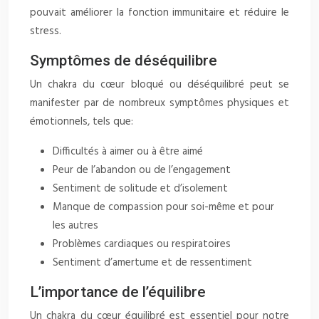
pouvait améliorer la fonction immunitaire et réduire le
stress.
Symptômes de déséquilibre
Un chakra du cœur bloqué ou déséquilibré peut se
manifester par de nombreux symptômes physiques et
émotionnels, tels que:
Difficultés à aimer ou à être aimé
Peur de l’abandon ou de l’engagement
Sentiment de solitude et d’isolement
Manque de compassion pour soi-même et pour
les autres
Problèmes cardiaques ou respiratoires
Sentiment d’amertume et de ressentiment
L’importance de l’équilibre
Un chakra du cœur équilibré est essentiel pour notre