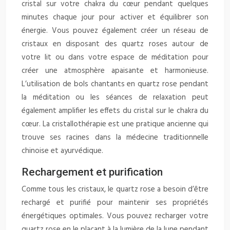
cristal sur votre chakra du cœur pendant quelques
minutes chaque jour pour activer et équilibrer son
énergie. Vous pouvez également créer un réseau de
cristaux en disposant des quartz roses autour de
votre lit ou dans votre espace de méditation pour
créer une atmosphère apaisante et harmonieuse.
L’utilisation de bols chantants en quartz rose pendant
la méditation ou les séances de relaxation peut
également amplifier les effets du cristal sur le chakra du
cœur. La cristallothérapie est une pratique ancienne qui
trouve ses racines dans la médecine traditionnelle
chinoise et ayurvédique.
Rechargement et purification
Comme tous les cristaux, le quartz rose a besoin d’être
rechargé et purifié pour maintenir ses propriétés
énergétiques optimales. Vous pouvez recharger votre
quartz rose en le plaçant à la lumière de la lune pendant