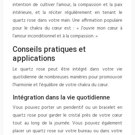
intention de cultiver l’amour, la compassion et la paix
intérieure, et la réciter régulièrement en tenant le
quartz rose dans votre main. Une affirmation populaire
pour le chakra du cœur est : « J’ouvre mon cœur à
l’amour inconditionnel et à la compassion. »
Conseils pratiques et
applications
Le quartz rose peut être intégré dans votre vie
quotidienne de nombreuses manières pour promouvoir
l’harmonie et l’équilibre de votre chakra du cœur.
Intégration dans la vie quotidienne
Vous pouvez porter un pendentif ou un bracelet en
quartz rose pour garder le cristal près de votre cœur
tout au long de la journée. Vous pouvez également
placer un quartz rose sur votre bureau ou dans votre