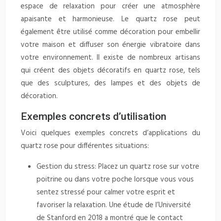
espace de relaxation pour créer une atmosphère
apaisante et harmonieuse. Le quartz rose peut
également être utilisé comme décoration pour embellir
votre maison et diffuser son énergie vibratoire dans
votre environnement. Il existe de nombreux artisans
qui créent des objets décoratifs en quartz rose, tels
que des sculptures, des lampes et des objets de
décoration.
Exemples concrets d’utilisation
Voici quelques exemples concrets d’applications du
quartz rose pour différentes situations:
Gestion du stress: Placez un quartz rose sur votre
poitrine ou dans votre poche lorsque vous vous
sentez stressé pour calmer votre esprit et
favoriser la relaxation. Une étude de l’Université
de Stanford en 2018 a montré que le contact