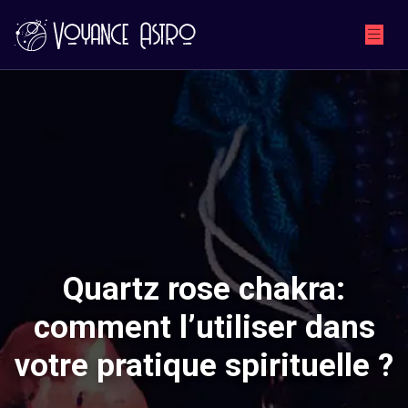
Quartz rose chakra:
comment l’utiliser dans
votre pratique spirituelle ?