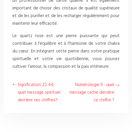
un professionnel de santé qualifié. Il est également
important de choisir des cristaux de qualité supérieure
et de les purifier et de les recharger régulièrement pour
maintenir leur efficacité.
Le quartz rose est une pierre puissante qui peut
contribuer à l’équilibre et à l’harmonie de votre chakra
du cœur. En intégrant cette pierre dans votre pratique
spirituelle et votre vie quotidienne, vous pouvez
cultiver l’amour, la compassion et la paix intérieure.
Signification 22 44,
Numérologie 9 : quel
quel message spirituel
message caché derrière
derrière ces chiffres?
ce chiffre ?