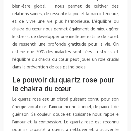
bien-être global. Il nous permet de cultiver des
relations saines, de ressentir la joie et la paix intérieure,
et de vivre une vie plus harmonieuse. L’équilibre du
chakra du cœur nous permet également de mieux gérer
le stress, de développer une meilleure estime de soi et
de ressentir une profonde gratitude pour la vie. On
estime que 70% des maladies sont liées au stress, et
l’équilibre du chakra du cœur peut jouer un rôle crucial
dans la prévention de ces pathologies.
Le pouvoir du quartz rose pour
le chakra du cœur
Le quartz rose est un cristal puissant connu pour son
énergie vibratoire d’amour inconditionnel, de paix et de
guérison. Sa couleur douce et apaisante nous rappelle
l’amour et la compassion. Le quartz rose est reconnu
pour sa capacité à ouvrir, à nettoyer et à activer le