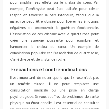
pour amplifier ses effets sur le chakra du cœur. Par
exemple, l’améthyste peut être utilisée pour calmer
l’esprit et favoriser la paix intérieure, tandis que la
malachite peut être utilisée pour libérer les émotions
négatives et promouvoir la guérison émotionnelle.
L’association de ces cristaux avec le quartz rose peut
créer une synergie puissante pour équilibrer et
harmoniser le chakra du cœur. Un exemple de
combinaison populaire est l’association de quartz rose,
d’améthyste et de cristal de roche.
Précautions et contre-indications
Il est important de noter que le quartz rose n’est pas
un remède miracle. Il ne peut remplacer une
consultation médicale ou une prise en charge
psychologique. Si vous souffrez de problèmes de santé
physique ou émotionnelle, il est essentiel de consulter