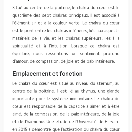
Situé au centre de la poitrine, le chakra du cœur est le
quatrième des sept chakras principaux. Il est associé à
l’élément air et à la couleur verte. Le chakra du cœur
est le pont entre les chakras inférieurs, liés aux aspects
matériels de la vie, et les chakras supérieurs, liés à la
spiritualité et à l’intuition. Lorsque ce chakra est
équilibré, nous ressentons un sentiment profond
d’amour, de compassion, de joie et de paix intérieure.
Emplacement et fonction
Le chakra du cœur est situé au niveau du sternum, au
centre de la poitrine. Il est lié au thymus, une glande
importante pour le système immunitaire. Le chakra du
cœur est responsable de la capacité à aimer et à être
aimé, de la compassion, de la paix intérieure, de la joie
et de l’harmonie. Une étude de l’Université de Harvard
en 2015 a démontré que l’activation du chakra du cœur