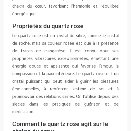
chakra du cœur, favorisant l’harmonie et l’équilibre
énergétique.
Propriétés du quartz rose
Le quartz rose est un cristal de silice, comme le cristal
de roche, mais sa couleur rosée est due à la présence
de traces de manganèse. Il est connu pour ses
propriétés vibratoires exceptionnelles, émettant une
énergie douce et apaisante qui favorise l’amour, la
compassion et la paix intérieure. Le quartz rose est un
cristal puissant qui peut aider à guérir les blessures
émotionnelles, à renforcer l’estime de soi et à
promouvoir des relations saines. On l’utilise depuis des
siècles dans les pratiques de guérison et de
méditation.
Comment le quartz rose agit sur le