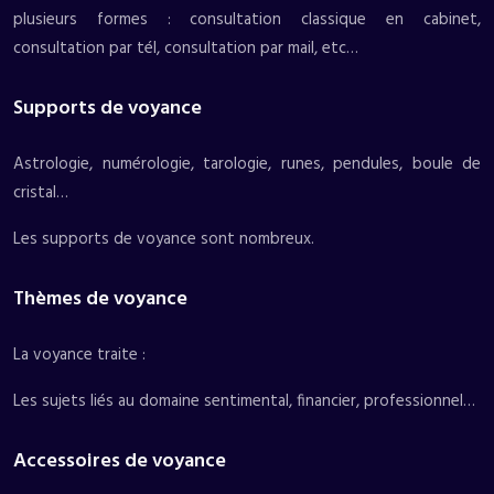
plusieurs formes : consultation classique en cabinet,
consultation par tél, consultation par mail, etc…
Supports de voyance
Astrologie, numérologie, tarologie, runes, pendules, boule de
cristal…
Les supports de voyance sont nombreux.
Thèmes de voyance
La voyance traite :
Les sujets liés au domaine sentimental, financier, professionnel…
Accessoires de voyance