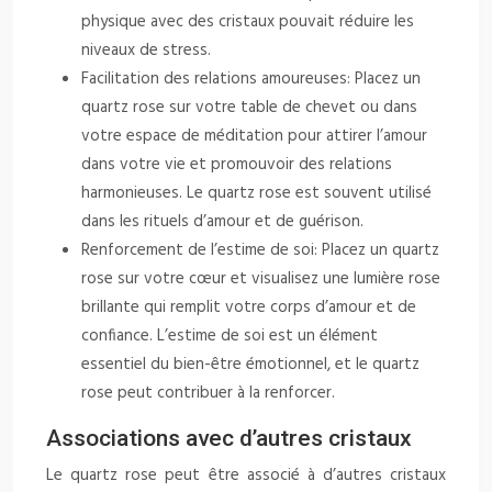
physique avec des cristaux pouvait réduire les
niveaux de stress.
Facilitation des relations amoureuses: Placez un
quartz rose sur votre table de chevet ou dans
votre espace de méditation pour attirer l’amour
dans votre vie et promouvoir des relations
harmonieuses. Le quartz rose est souvent utilisé
dans les rituels d’amour et de guérison.
Renforcement de l’estime de soi: Placez un quartz
rose sur votre cœur et visualisez une lumière rose
brillante qui remplit votre corps d’amour et de
confiance. L’estime de soi est un élément
essentiel du bien-être émotionnel, et le quartz
rose peut contribuer à la renforcer.
Associations avec d’autres cristaux
Le quartz rose peut être associé à d’autres cristaux