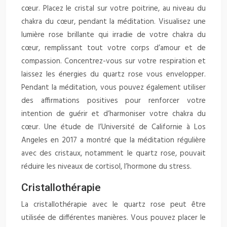
cœur. Placez le cristal sur votre poitrine, au niveau du
chakra du cœur, pendant la méditation. Visualisez une
lumière rose brillante qui irradie de votre chakra du
cœur, remplissant tout votre corps d’amour et de
compassion. Concentrez-vous sur votre respiration et
laissez les énergies du quartz rose vous envelopper.
Pendant la méditation, vous pouvez également utiliser
des affirmations positives pour renforcer votre
intention de guérir et d’harmoniser votre chakra du
cœur. Une étude de l’Université de Californie à Los
Angeles en 2017 a montré que la méditation régulière
avec des cristaux, notamment le quartz rose, pouvait
réduire les niveaux de cortisol, l’hormone du stress.
Cristallothérapie
La cristallothérapie avec le quartz rose peut être
utilisée de différentes manières. Vous pouvez placer le