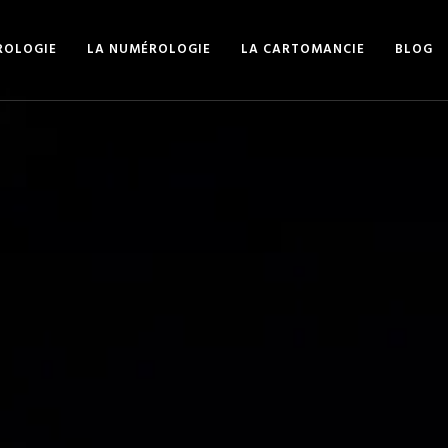
ROLOGIE
LA NUMÉROLOGIE
LA CARTOMANCIE
BLOG