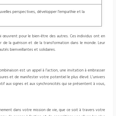
ouvelles perspectives, développer l’empathie et la
ui œuvrent pour le bien-être des autres. Ces individus ont en
r de la guérison et de la transformation dans le monde. Leur
utés bienveillantes et solidaires.
mbinaison est un appel à l’action, une invitation à embrasser
sures et de manifester votre potentiel le plus élevé. L’univers
tif aux signes et aux synchronicités qui se présentent à vous,
nement dans votre mission de vie, que ce soit à travers votre