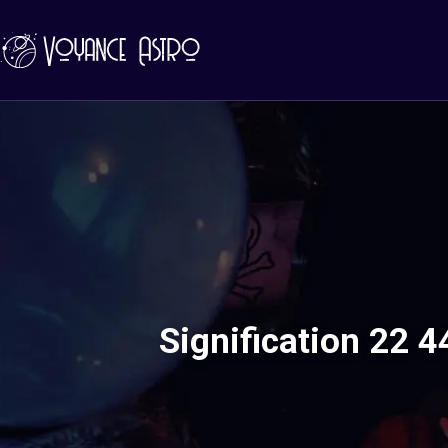
Signification 22 4