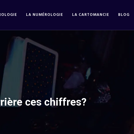
ROLOGIE
LA NUMÉROLOGIE
LA CARTOMANCIE
BLOG
rière ces chiffres?