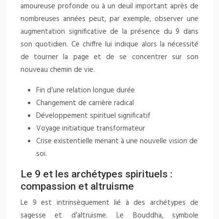
amoureuse profonde ou à un deuil important après de
nombreuses années peut, par exemple, observer une
augmentation significative de la présence du 9 dans
son quotidien. Ce chiffre lui indique alors la nécessité
de tourner la page et de se concentrer sur son
nouveau chemin de vie.
Fin d’une relation longue durée
Changement de carrière radical
Développement spirituel significatif
Voyage initiatique transformateur
Crise existentielle menant à une nouvelle vision de
soi.
Le 9 et les archétypes spirituels :
compassion et altruisme
Le 9 est intrinsèquement lié à des archétypes de
sagesse et d’altruisme. Le Bouddha, symbole