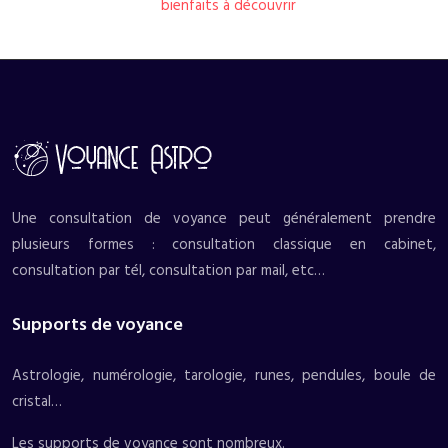
bienfaits à découvrir
Une consultation de voyance peut généralement prendre
plusieurs formes : consultation classique en cabinet,
consultation par tél, consultation par mail, etc…
Supports de voyance
Astrologie, numérologie, tarologie, runes, pendules, boule de
cristal…
Les supports de voyance sont nombreux.