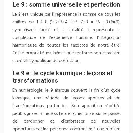
Le 9 : somme universelle et perfection
Le 9 est unique car il représente la somme de tous les
chiffres de 1 à 8 (1+2+3+4+5+6+7+8 = 36 ; 3+6=9),
symbolisant l’unité et la totalité. Il représente la
complétude de l’expérience humaine, l’intégration
harmonieuse de toutes les facettes de notre être.
Cette propriété mathématique renforce son caractère
sacré et symbolique de perfection.
Le 9 et le cycle karmique : leçons et
transformations
En numérologie, le 9 marque souvent la fin d’un cycle
karmique, une période de leçons apprises et de
transformations profondes. Son apparition répétée
peut signaler la nécessité de lâcher prise sur le passé,
de pardonner et d’embrasser de nouvelles
opportunités. Une personne confrontée à une rupture