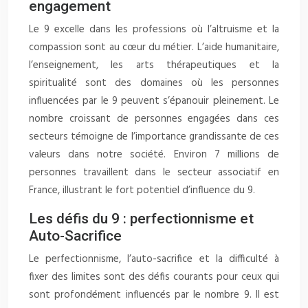
engagement
Le 9 excelle dans les professions où l’altruisme et la
compassion sont au cœur du métier. L’aide humanitaire,
l’enseignement, les arts thérapeutiques et la
spiritualité sont des domaines où les personnes
influencées par le 9 peuvent s’épanouir pleinement. Le
nombre croissant de personnes engagées dans ces
secteurs témoigne de l’importance grandissante de ces
valeurs dans notre société. Environ 7 millions de
personnes travaillent dans le secteur associatif en
France, illustrant le fort potentiel d’influence du 9.
Les défis du 9 : perfectionnisme et
Auto-Sacrifice
Le perfectionnisme, l’auto-sacrifice et la difficulté à
fixer des limites sont des défis courants pour ceux qui
sont profondément influencés par le nombre 9. Il est