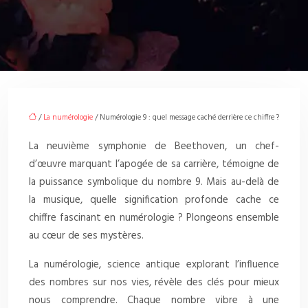
/
La numérologie
/ Numérologie 9 : quel message caché derrière ce chiffre ?
La neuvième symphonie de Beethoven, un chef-
d’œuvre marquant l’apogée de sa carrière, témoigne de
la puissance symbolique du nombre 9. Mais au-delà de
la musique, quelle signification profonde cache ce
chiffre fascinant en numérologie ? Plongeons ensemble
au cœur de ses mystères.
La numérologie, science antique explorant l’influence
des nombres sur nos vies, révèle des clés pour mieux
nous comprendre. Chaque nombre vibre à une