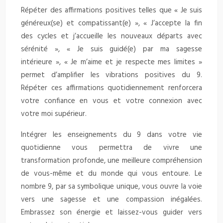
Répéter des affirmations positives telles que « Je suis
généreux(se) et compatissant(e) », « J’accepte la fin
des cycles et j’accueille les nouveaux départs avec
sérénité », « Je suis guidé(e) par ma sagesse
intérieure », « Je m’aime et je respecte mes limites »
permet d’amplifier les vibrations positives du 9.
Répéter ces affirmations quotidiennement renforcera
votre confiance en vous et votre connexion avec
votre moi supérieur.
Intégrer les enseignements du 9 dans votre vie
quotidienne vous permettra de vivre une
transformation profonde, une meilleure compréhension
de vous-même et du monde qui vous entoure. Le
nombre 9, par sa symbolique unique, vous ouvre la voie
vers une sagesse et une compassion inégalées.
Embrassez son énergie et laissez-vous guider vers