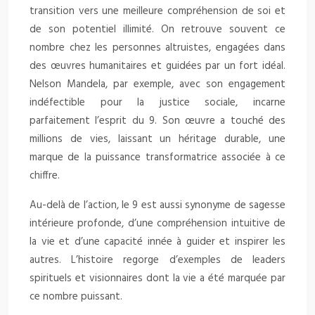
transition vers une meilleure compréhension de soi et
de son potentiel illimité. On retrouve souvent ce
nombre chez les personnes altruistes, engagées dans
des œuvres humanitaires et guidées par un fort idéal.
Nelson Mandela, par exemple, avec son engagement
indéfectible pour la justice sociale, incarne
parfaitement l’esprit du 9. Son œuvre a touché des
millions de vies, laissant un héritage durable, une
marque de la puissance transformatrice associée à ce
chiffre.
Au-delà de l’action, le 9 est aussi synonyme de sagesse
intérieure profonde, d’une compréhension intuitive de
la vie et d’une capacité innée à guider et inspirer les
autres. L’histoire regorge d’exemples de leaders
spirituels et visionnaires dont la vie a été marquée par
ce nombre puissant.