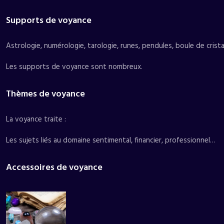
Supports de voyance
Astrologie, numérologie, tarologie, runes, pendules, boule de crist
Les supports de voyance sont nombreux.
Thèmes de voyance
La voyance traite :
Les sujets liés au domaine sentimental, financier, professionnel…
Accessoires de voyance