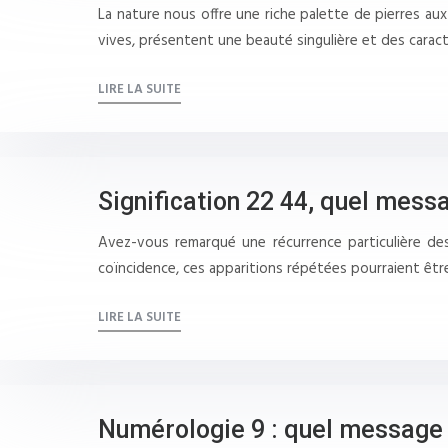
La nature nous offre une riche palette de pierres a
vives, présentent une beauté singulière et des caract
LIRE LA SUITE
Signification 22 44, quel messa
Avez-vous remarqué une récurrence particulière des
coïncidence, ces apparitions répétées pourraient êtr
LIRE LA SUITE
Numérologie 9 : quel message c