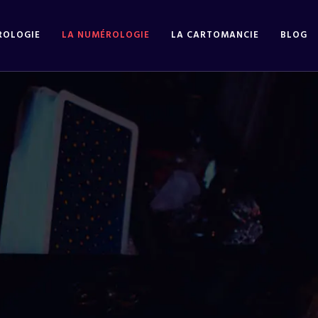
ROLOGIE
LA NUMÉROLOGIE
LA CARTOMANCIE
BLOG