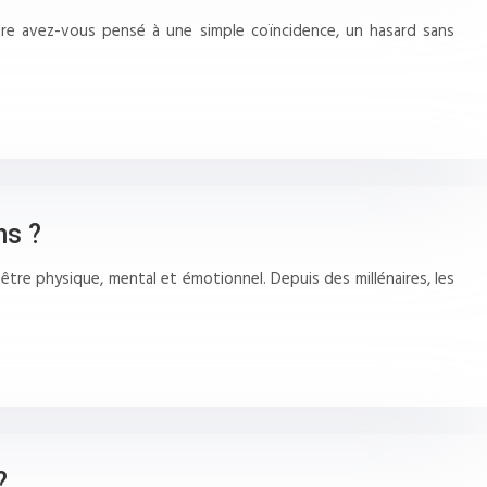
tre avez-vous pensé à une simple coïncidence, un hasard sans
ns ?
-être physique, mental et émotionnel. Depuis des millénaires, les
?