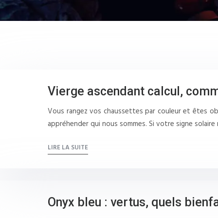
Vierge ascendant calcul, comm
Vous rangez vos chaussettes par couleur et êtes obs
appréhender qui nous sommes. Si votre signe solaire
LIRE LA SUITE
Onyx bleu : vertus, quels bienfa