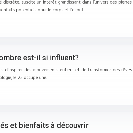
 discrète, suscite un intérêt grandissant dans l’univers des pierres
enfaits potentiels pour le corps et l’esprit…
mbre est-il si influent?
, d’inspirer des mouvements entiers et de transformer des rêves 
rologie, le 22 occupe une…
és et bienfaits à découvrir