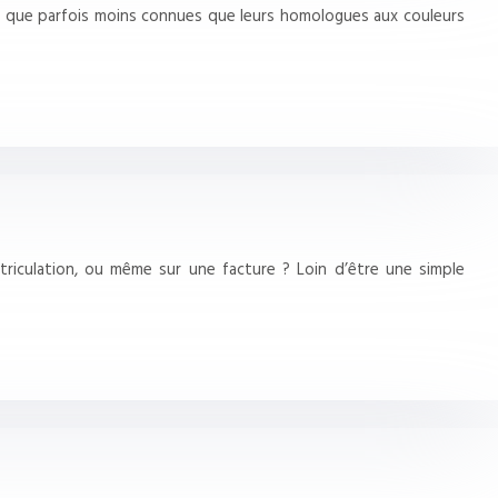
en que parfois moins connues que leurs homologues aux couleurs
riculation, ou même sur une facture ? Loin d’être une simple