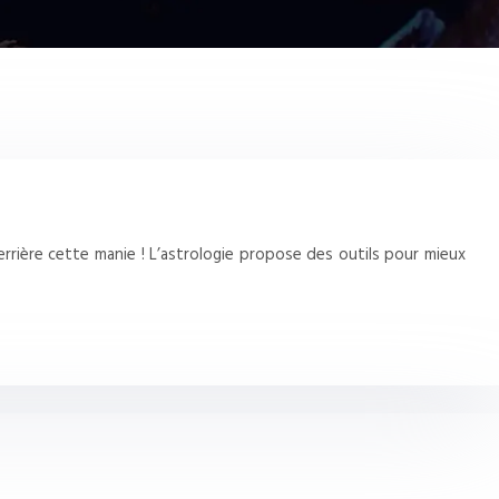
rière cette manie ! L’astrologie propose des outils pour mieux