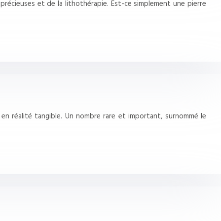
 précieuses et de la lithothérapie. Est-ce simplement une pierre
en réalité tangible. Un nombre rare et important, surnommé le