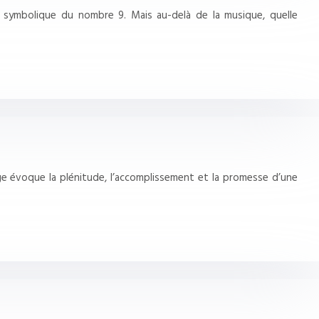
 symbolique du nombre 9. Mais au-delà de la musique, quelle
age évoque la plénitude, l’accomplissement et la promesse d’une