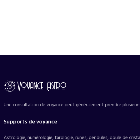
Une consultation de voyance peut généralement prendre plusieurs f
Supports de voyance
Astrologie, numérologie, tarologie, runes, pendules, boule de crist