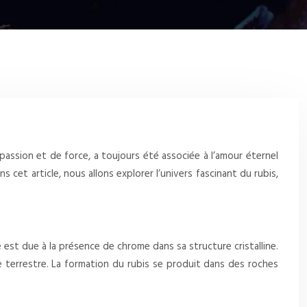
assion et de force, a toujours été associée à l’amour éternel
s cet article, nous allons explorer l’univers fascinant du rubis,
 est due à la présence de chrome dans sa structure cristalline.
e terrestre. La formation du rubis se produit dans des roches