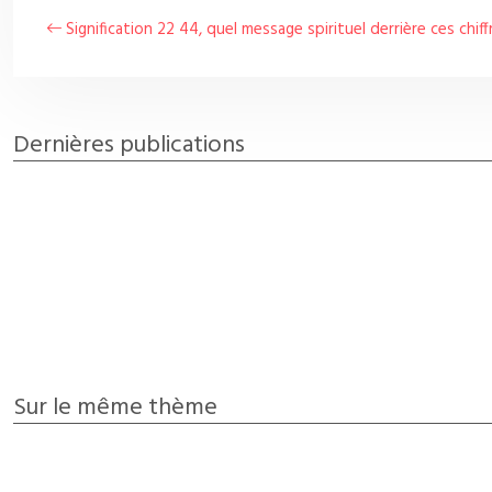
Signification 22 44, quel message spirituel derrière ces chiff
Dernières publications
Sur le même thème