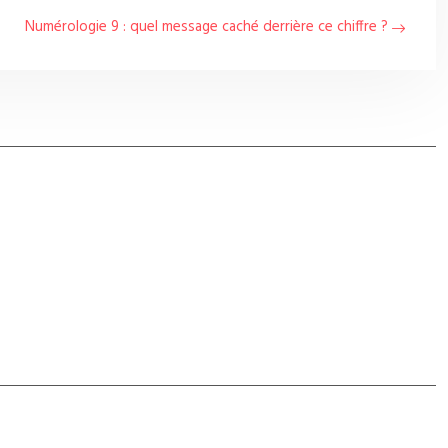
Numérologie 9 : quel message caché derrière ce chiffre ?