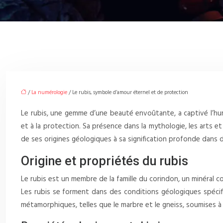
/
La numérologie
/ Le rubis, symbole d’amour éternel et de protection
Le rubis, une gemme d’une beauté envoûtante, a captivé l’hum
et à la protection. Sa présence dans la mythologie, les arts et 
de ses origines géologiques à sa signification profonde dans 
Origine et propriétés du rubis
Le rubis est un membre de la famille du corindon, un minéral c
Les rubis se forment dans des conditions géologiques spécifi
métamorphiques, telles que le marbre et le gneiss, soumises 