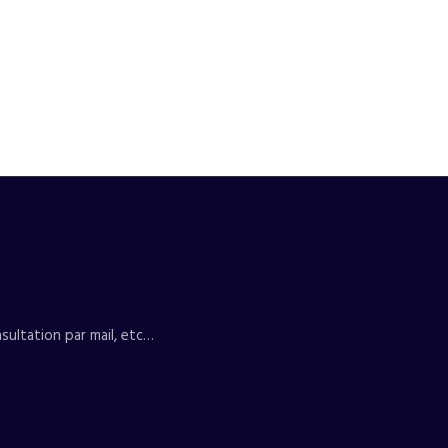
sultation par mail, etc…