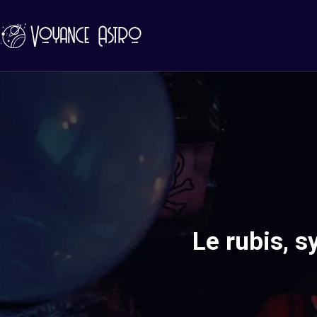
Le rubis, s