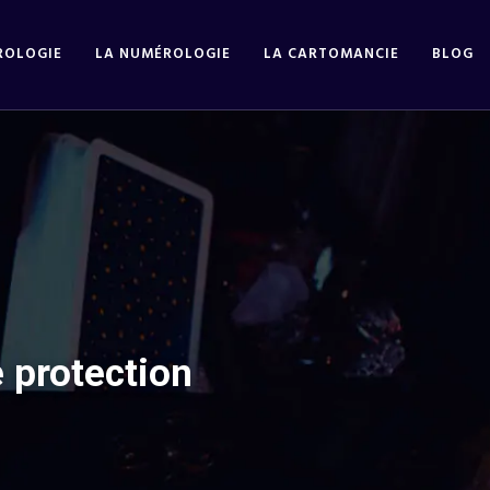
ROLOGIE
LA NUMÉROLOGIE
LA CARTOMANCIE
BLOG
 protection