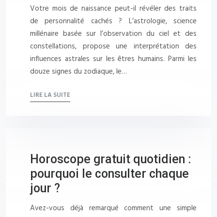
Votre mois de naissance peut-il révéler des traits
de personnalité cachés ? L’astrologie, science
millénaire basée sur l’observation du ciel et des
constellations, propose une interprétation des
influences astrales sur les êtres humains. Parmi les
douze signes du zodiaque, le…
LIRE LA SUITE
Horoscope gratuit quotidien :
pourquoi le consulter chaque
jour ?
Avez-vous déjà remarqué comment une simple