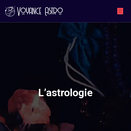
L’astrologie