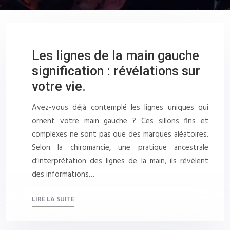
Les lignes de la main gauche
signification : révélations sur
votre vie.
Avez-vous déjà contemplé les lignes uniques qui
ornent votre main gauche ? Ces sillons fins et
complexes ne sont pas que des marques aléatoires.
Selon la chiromancie, une pratique ancestrale
d’interprétation des lignes de la main, ils révèlent
des informations…
LIRE LA SUITE