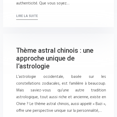
authenticité. Que vous soyez…
LIRE LA SUITE
Thème astral chinois : une
approche unique de
l’astrologie
L’astrologie occidentale, basée sur les
constellations zodiacales, est familière à beaucoup.
Mais saviez-vous qu’une autre tradition
astrologique, tout aussi riche et ancienne, existe en
Chine ? Le thème astral chinois, aussi appelé « Bazi »,
offre une perspective unique sur la personnalité,…