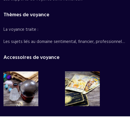
Thèmes de voyance
La voyance traite :
Les sujets liés au domaine sentimental, financier, professionnel…
Accessoires de voyance