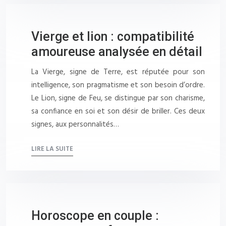
Vierge et lion : compatibilité
amoureuse analysée en détail
La Vierge, signe de Terre, est réputée pour son
intelligence, son pragmatisme et son besoin d’ordre.
Le Lion, signe de Feu, se distingue par son charisme,
sa confiance en soi et son désir de briller. Ces deux
signes, aux personnalités…
LIRE LA SUITE
Horoscope en couple :