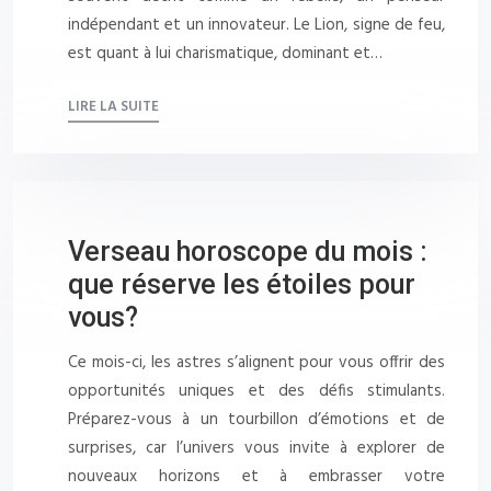
indépendant et un innovateur. Le Lion, signe de feu,
est quant à lui charismatique, dominant et…
LIRE LA SUITE
Verseau horoscope du mois :
que réserve les étoiles pour
vous?
Ce mois-ci, les astres s’alignent pour vous offrir des
opportunités uniques et des défis stimulants.
Préparez-vous à un tourbillon d’émotions et de
surprises, car l’univers vous invite à explorer de
nouveaux horizons et à embrasser votre