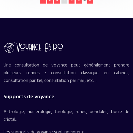
Une consultation de voyance peut généralement prendre
plusieurs formes : consultation classique en cabinet,
consultation par tél, consultation par mail, etc…
Supports de voyance
Astrologie, numérologie, tarologie, runes, pendules, boule de
cristal…
Les supports de voyance sont nombreux.