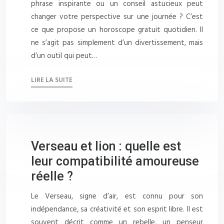
phrase inspirante ou un conseil astucieux peut
changer votre perspective sur une journée ? C’est
ce que propose un horoscope gratuit quotidien. Il
ne s’agit pas simplement d’un divertissement, mais
d’un outil qui peut…
LIRE LA SUITE
Verseau et lion : quelle est
leur compatibilité amoureuse
réelle ?
Le Verseau, signe d’air, est connu pour son
indépendance, sa créativité et son esprit libre. Il est
souvent décrit comme un rebelle, un penseur