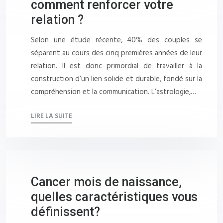
comment renforcer votre
relation ?
Selon une étude récente, 40% des couples se
séparent au cours des cinq premières années de leur
relation. Il est donc primordial de travailler à la
construction d’un lien solide et durable, fondé sur la
compréhension et la communication. L’astrologie,…
LIRE LA SUITE
Cancer mois de naissance,
quelles caractéristiques vous
définissent?