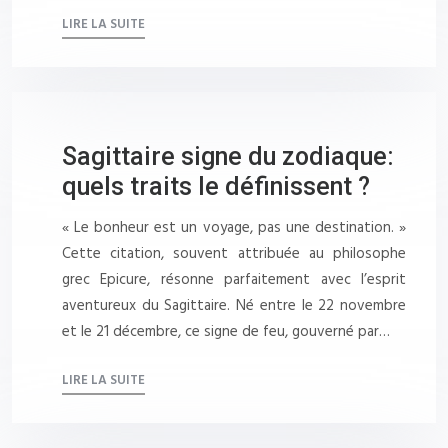
LIRE LA SUITE
Sagittaire signe du zodiaque:
quels traits le définissent ?
« Le bonheur est un voyage, pas une destination. »
Cette citation, souvent attribuée au philosophe
grec Epicure, résonne parfaitement avec l’esprit
aventureux du Sagittaire. Né entre le 22 novembre
et le 21 décembre, ce signe de feu, gouverné par…
LIRE LA SUITE