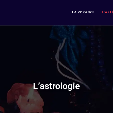
LA VOYANCE
L’AST
L’astrologie