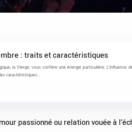
mbre : traits et caractéristiques
que, la Vierge, vous confère une énergie particulière. L’influence 
 les caractéristiques…
mour passionné ou relation vouée à l’éc