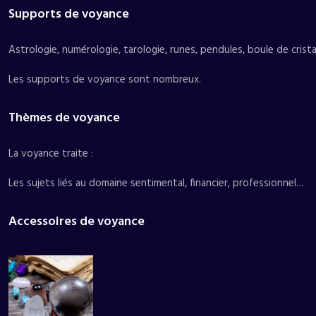
Supports de voyance
Astrologie, numérologie, tarologie, runes, pendules, boule de crist
Les supports de voyance sont nombreux.
Thèmes de voyance
La voyance traite :
Les sujets liés au domaine sentimental, financier, professionnel…
Accessoires de voyance