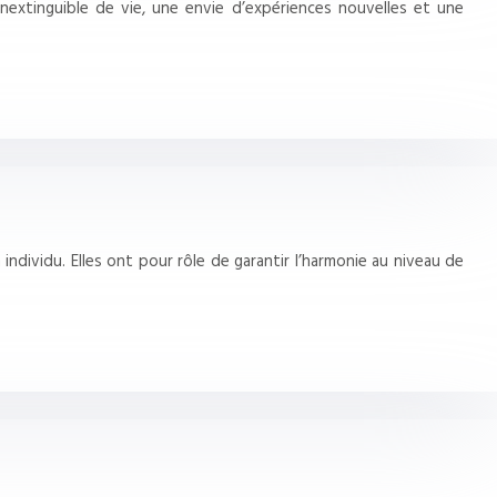
nextinguible de vie, une envie d’expériences nouvelles et une
individu. Elles ont pour rôle de garantir l’harmonie au niveau de