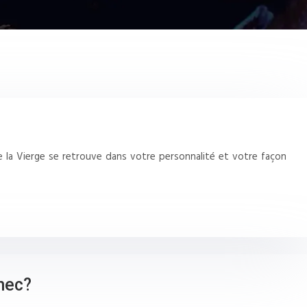
de la Vierge se retrouve dans votre personnalité et votre façon
hec?