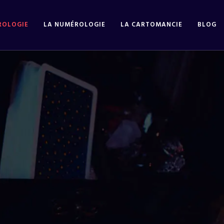
ROLOGIE
LA NUMÉROLOGIE
LA CARTOMANCIE
BLOG