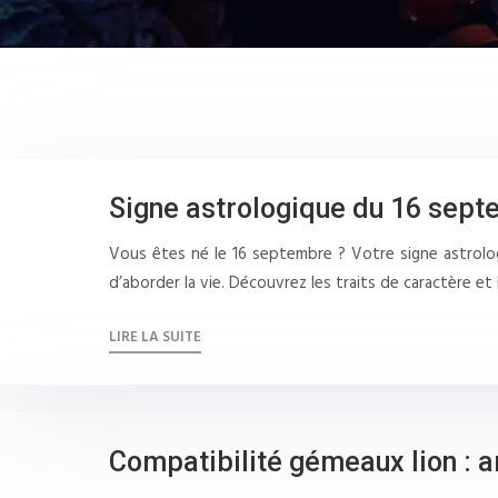
Signe astrologique du 16 septe
Vous êtes né le 16 septembre ? Votre signe astrologi
d’aborder la vie. Découvrez les traits de caractère et
LIRE LA SUITE
Compatibilité gémeaux lion : a