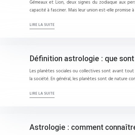
Gémeaux et Lion, deux signes du zodiaque aux perso
capacité à fasciner. Mais leur union est-elle promise
LIRE LA SUITE
Définition astrologie : que sont
Les planètes sociales ou collectives sont avant tout d
la société. En général, les planètes sont de nature 
LIRE LA SUITE
Astrologie : comment connaîtr