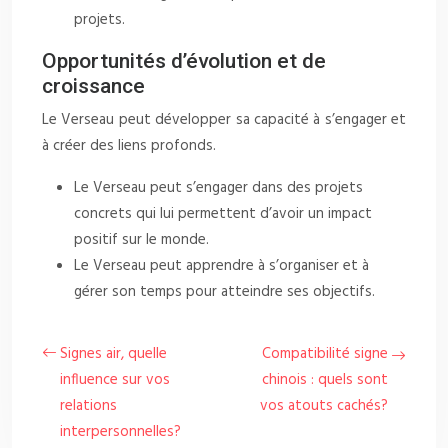
projets.
Opportunités d’évolution et de
croissance
Le Verseau peut développer sa capacité à s’engager et
à créer des liens profonds.
Le Verseau peut s’engager dans des projets
concrets qui lui permettent d’avoir un impact
positif sur le monde.
Le Verseau peut apprendre à s’organiser et à
gérer son temps pour atteindre ses objectifs.
Signes air, quelle
Compatibilité signe
influence sur vos
chinois : quels sont
relations
vos atouts cachés?
interpersonnelles?