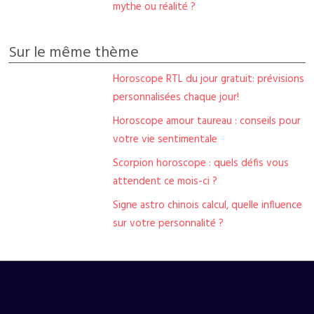
mythe ou réalité ?
Sur le même thème
Horoscope RTL du jour gratuit: prévisions
personnalisées chaque jour!
Horoscope amour taureau : conseils pour
votre vie sentimentale
Scorpion horoscope : quels défis vous
attendent ce mois-ci ?
Signe astro chinois calcul, quelle influence
sur votre personnalité ?