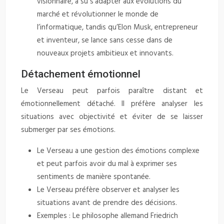
visionnaire, a su s’adapter aux évolutions du
marché et révolutionner le monde de
l’informatique, tandis qu’Elon Musk, entrepreneur
et inventeur, se lance sans cesse dans de
nouveaux projets ambitieux et innovants.
Détachement émotionnel
Le Verseau peut parfois paraître distant et
émotionnellement détaché. Il préfère analyser les
situations avec objectivité et éviter de se laisser
submerger par ses émotions.
Le Verseau a une gestion des émotions complexe
et peut parfois avoir du mal à exprimer ses
sentiments de manière spontanée.
Le Verseau préfère observer et analyser les
situations avant de prendre des décisions.
Exemples : Le philosophe allemand Friedrich