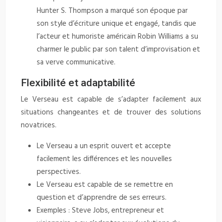
Hunter S. Thompson a marqué son époque par
son style d’écriture unique et engagé, tandis que
l’acteur et humoriste américain Robin Williams a su
charmer le public par son talent d’improvisation et
sa verve communicative.
Flexibilité et adaptabilité
Le Verseau est capable de s’adapter facilement aux
situations changeantes et de trouver des solutions
novatrices.
Le Verseau a un esprit ouvert et accepte
facilement les différences et les nouvelles
perspectives.
Le Verseau est capable de se remettre en
question et d’apprendre de ses erreurs.
Exemples : Steve Jobs, entrepreneur et