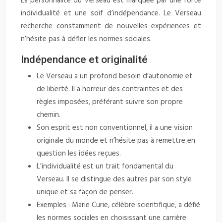
La personnalité du Verseau est marquée par une forte
individualité et une soif d’indépendance. Le Verseau
recherche constamment de nouvelles expériences et
n’hésite pas à défier les normes sociales.
Indépendance et originalité
Le Verseau a un profond besoin d’autonomie et
de liberté. Il a horreur des contraintes et des
règles imposées, préférant suivre son propre
chemin.
Son esprit est non conventionnel, il a une vision
originale du monde et n’hésite pas à remettre en
question les idées reçues.
L’individualité est un trait fondamental du
Verseau. Il se distingue des autres par son style
unique et sa façon de penser.
Exemples : Marie Curie, célèbre scientifique, a défié
les normes sociales en choisissant une carrière