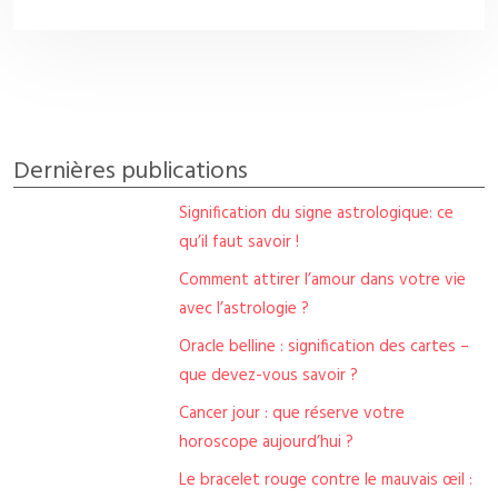
Dernières publications
Signification du signe astrologique: ce
qu’il faut savoir !
Comment attirer l’amour dans votre vie
avec l’astrologie ?
Oracle belline : signification des cartes –
que devez-vous savoir ?
Cancer jour : que réserve votre
horoscope aujourd’hui ?
Le bracelet rouge contre le mauvais œil :