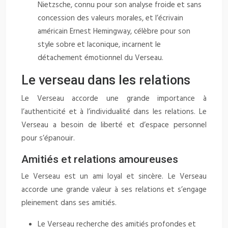
Nietzsche, connu pour son analyse froide et sans
concession des valeurs morales, et l’écrivain
américain Ernest Hemingway, célèbre pour son
style sobre et laconique, incarnent le
détachement émotionnel du Verseau.
Le verseau dans les relations
Le Verseau accorde une grande importance à
l’authenticité et à l’individualité dans les relations. Le
Verseau a besoin de liberté et d’espace personnel
pour s’épanouir.
Amitiés et relations amoureuses
Le Verseau est un ami loyal et sincère. Le Verseau
accorde une grande valeur à ses relations et s’engage
pleinement dans ses amitiés.
Le Verseau recherche des amitiés profondes et