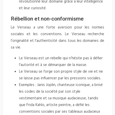
révolutionné leur domaine grâce à leur intelligence
et leur curiosité.
Rébellion et non-conformisme
Le Verseau a une forte aversion pour les normes
sociales et les conventions. Le Verseau recherche
l’originalité et l’authenticité dans tous les domaines de
sa vie.
Le Verseau est un rebelle qui n’hésite pas à défier
l’autorité et à se démarquer de la masse.
Le Verseau se forge son propre style de vie et ne
se laisse pas influencer par les pressions sociales.
Exemples : Janis Joplin, chanteuse iconique, a brisé
les codes de la société par son style
vestimentaire et sa musique audacieuse, tandis
que Frida Kahlo, artiste peintre, a défié les
conventions sociales par ses tableaux audacieux