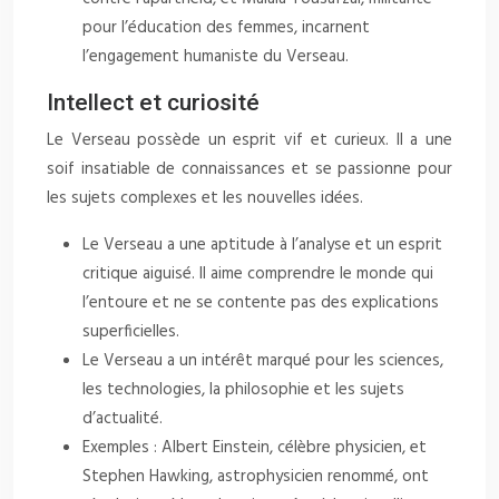
pour l’éducation des femmes, incarnent
l’engagement humaniste du Verseau.
Intellect et curiosité
Le Verseau possède un esprit vif et curieux. Il a une
soif insatiable de connaissances et se passionne pour
les sujets complexes et les nouvelles idées.
Le Verseau a une aptitude à l’analyse et un esprit
critique aiguisé. Il aime comprendre le monde qui
l’entoure et ne se contente pas des explications
superficielles.
Le Verseau a un intérêt marqué pour les sciences,
les technologies, la philosophie et les sujets
d’actualité.
Exemples : Albert Einstein, célèbre physicien, et
Stephen Hawking, astrophysicien renommé, ont