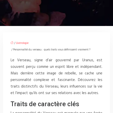
/
L'astrologie
/ Personnalité du verseau : quels traits vous définissent vraiment ?
Le Verseau, signe d’air gouverné par Uranus, est
souvent perçu comme un esprit libre et indépendant.
Mais derrière cette image de rebelle, se cache une
personnalité complexe et fascinante. Découvrez les
traits distinctifs du Verseau, leurs influences sur la vie
et l’impact qu’ils ont sur ses relations avec les autres.
Traits de caractère clés