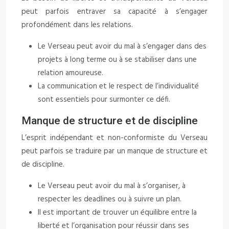
peut parfois entraver sa capacité à s’engager
profondément dans les relations.
Le Verseau peut avoir du mal à s’engager dans des
projets à long terme ou à se stabiliser dans une
relation amoureuse.
La communication et le respect de l’individualité
sont essentiels pour surmonter ce défi.
Manque de structure et de discipline
L’esprit indépendant et non-conformiste du Verseau
peut parfois se traduire par un manque de structure et
de discipline.
Le Verseau peut avoir du mal à s’organiser, à
respecter les deadlines ou à suivre un plan.
Il est important de trouver un équilibre entre la
liberté et l’organisation pour réussir dans ses