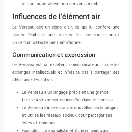
et son mode de vie non conventionnel.
Influences de l’élément air
Le Verseau est un signe d’air, ce qui lui confère une
grande flexibilité, une aptitude à la communication et
un certain détachement émotionnel.
Communication et expression
Le Verseau est un excellent communicateur. Il aime les
échanges intellectuels et n’hésite pas à partager ses
idées avec les autres.
Le Verseau a un langage précis et une grande
facilité à s’exprimer de manière claire et concise.
Le Verseau s’intéresse aux nouvelles technologies
et utilise les réseaux sociaux pour partager ses
idées et opinions.
Exemples : Le journaliste et écrivain américain