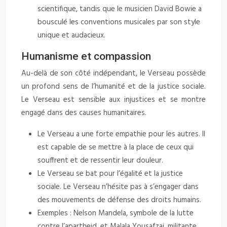
scientifique, tandis que le musicien David Bowie a
bousculé les conventions musicales par son style
unique et audacieux.
Humanisme et compassion
Au-delà de son côté indépendant, le Verseau possède
un profond sens de l’humanité et de la justice sociale.
Le Verseau est sensible aux injustices et se montre
engagé dans des causes humanitaires.
Le Verseau a une forte empathie pour les autres. Il
est capable de se mettre à la place de ceux qui
souffrent et de ressentir leur douleur.
Le Verseau se bat pour l’égalité et la justice
sociale. Le Verseau n’hésite pas à s’engager dans
des mouvements de défense des droits humains.
Exemples : Nelson Mandela, symbole de la lutte
contre l’apartheid, et Malala Yousafzai, militante