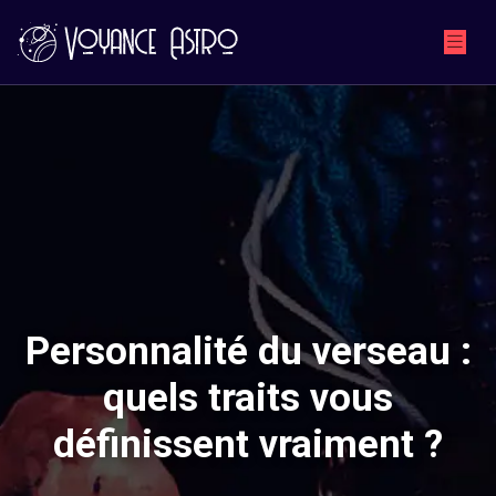
Personnalité du verseau :
quels traits vous
définissent vraiment ?