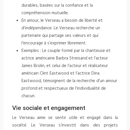
durables, basées sur la confiance et la
compréhension mutuelle.
En amour, le Verseau a besoin de liberté et
d’indépendance. Le Verseau recherche un
partenaire qui partage ses valeurs et qui
l’encourage à s’exprimer librement.
Exemples : Le couple formé par la chanteuse et
actrice américaine Barbra Streisand et l’acteur
James Brolin, et celui de l’acteur et réalisateur
américain Clint Eastwood et l’actrice Dina
Eastwood, témoignent de la recherche d’un amour
profond et respectueux de l’individualité de
chacun.
Vie sociale et engagement
Le Verseau aime se sentir utile et engagé dans la
société. Le Verseau s’investit dans des projets