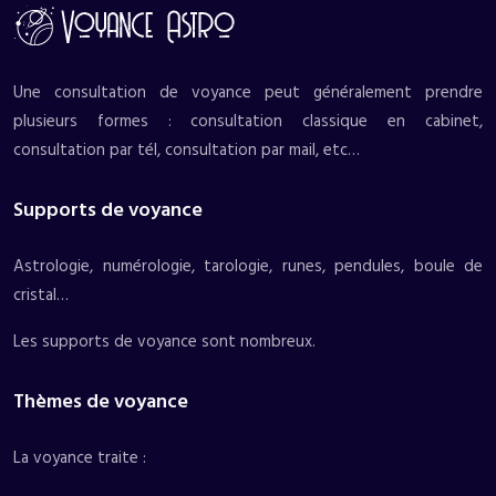
Une consultation de voyance peut généralement prendre
plusieurs formes : consultation classique en cabinet,
consultation par tél, consultation par mail, etc…
Supports de voyance
Astrologie, numérologie, tarologie, runes, pendules, boule de
cristal…
Les supports de voyance sont nombreux.
Thèmes de voyance
La voyance traite :