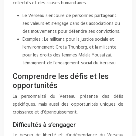
collectifs et des causes humanitaires.
Le Verseau s’entoure de personnes partageant
ses valeurs et s’engage dans des associations ou
des mouvements pour défendre ses convictions.
Exemples : Le militant pour la justice sociale et
l’environnement Greta Thunberg, et la militante
pour les droits des femmes Malala Yousafzai,
témoignent de l’engagement social du Verseau.
Comprendre les défis et les
opportunités
La personnalité du Verseau présente des défis
spécifiques, mais aussi des opportunités uniques de
croissance et d’épanouissement.
Difficultés à s’engager
Le besoin de liberté et d’indépendance du Verseau