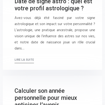
Date de signe astro : quel est
votre profil astrologique ?
Avez-vous déjà été fasciné par votre signe
astrologique et son impact sur votre personnalité ?
L’astrologie, une pratique ancestrale, propose une
vision unique de l’influence des astres sur nos vies,
et notre date de naissance joue un rôle crucial
dans…
LIRE LA SUITE
Calculer son année
personnelle pour mieux
anticiper l’avenir