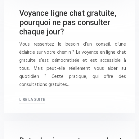
Voyance ligne chat gratuite,
pourquoi ne pas consulter
chaque jour?
Vous ressentez le besoin d’un conseil, d’une
éclaircie sur votre chemin ? La voyance en ligne chat
gratuite s’est démocratisée et est accessible à
tous. Mais peut-elle réellement vous aider au
quotidien ? Cette pratique, qui offre des
consultations gratuites…
LIRE LA SUITE