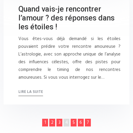
Quand vais-je rencontrer
l’amour ? des réponses dans
les étoiles !
Vous êtes-vous déjà demandé si les étoiles
pouvaient prédire votre rencontre amoureuse ?
L’astrologie, avec son approche unique de l’analyse
des influences célestes, offre des pistes pour
comprendre le timing de nos rencontres
amoureuses. Si vous vous interrogez sur le…
LIRE LA SUITE
1
2
3
4
5
6
7