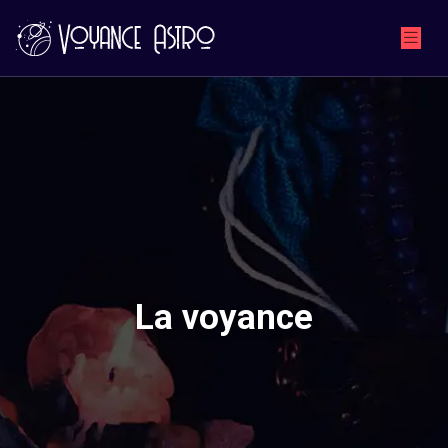
La voyance