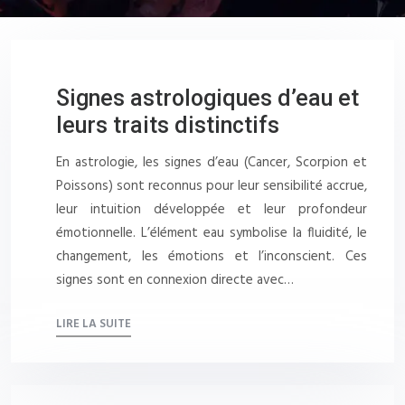
Signes astrologiques d’eau et
leurs traits distinctifs
En astrologie, les signes d’eau (Cancer, Scorpion et
Poissons) sont reconnus pour leur sensibilité accrue,
leur intuition développée et leur profondeur
émotionnelle. L’élément eau symbolise la fluidité, le
changement, les émotions et l’inconscient. Ces
signes sont en connexion directe avec…
LIRE LA SUITE