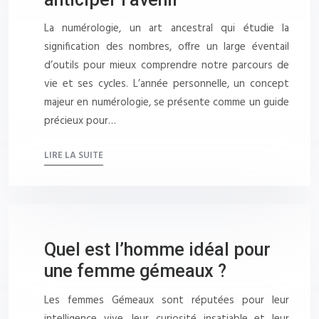
La numérologie, un art ancestral qui étudie la
signification des nombres, offre un large éventail
d’outils pour mieux comprendre notre parcours de
vie et ses cycles. L’année personnelle, un concept
majeur en numérologie, se présente comme un guide
précieux pour…
LIRE LA SUITE
Quel est l’homme idéal pour
une femme gémeaux ?
Les femmes Gémeaux sont réputées pour leur
intelligence vive, leur curiosité insatiable et leur