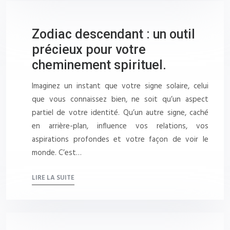
Zodiac descendant : un outil
précieux pour votre
cheminement spirituel.
Imaginez un instant que votre signe solaire, celui
que vous connaissez bien, ne soit qu’un aspect
partiel de votre identité. Qu’un autre signe, caché
en arrière-plan, influence vos relations, vos
aspirations profondes et votre façon de voir le
monde. C’est…
LIRE LA SUITE