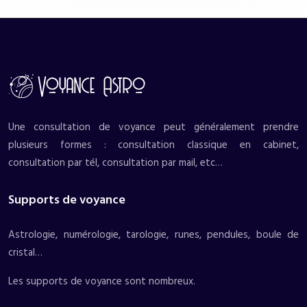
Une consultation de voyance peut généralement prendre
plusieurs formes : consultation classique en cabinet,
consultation par tél, consultation par mail, etc…
Supports de voyance
Astrologie, numérologie, tarologie, runes, pendules, boule de
cristal…
Les supports de voyance sont nombreux.