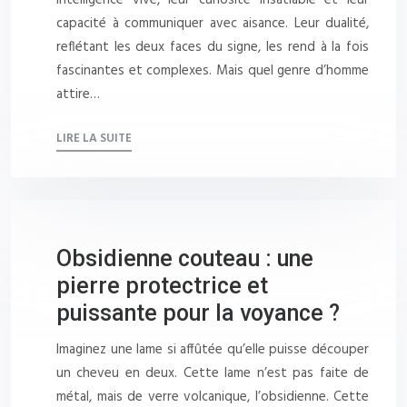
capacité à communiquer avec aisance. Leur dualité,
reflétant les deux faces du signe, les rend à la fois
fascinantes et complexes. Mais quel genre d’homme
attire…
LIRE LA SUITE
Obsidienne couteau : une
pierre protectrice et
puissante pour la voyance ?
Imaginez une lame si affûtée qu’elle puisse découper
un cheveu en deux. Cette lame n’est pas faite de
métal, mais de verre volcanique, l’obsidienne. Cette