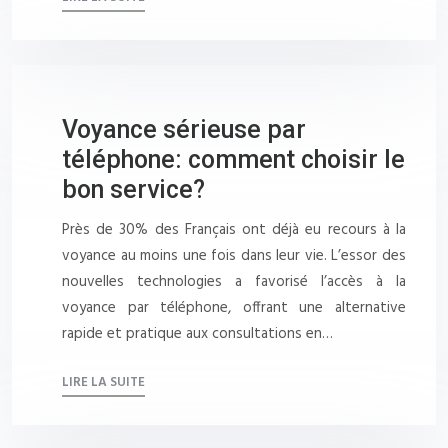
Voyance sérieuse par
téléphone: comment choisir le
bon service?
Près de 30% des Français ont déjà eu recours à la
voyance au moins une fois dans leur vie. L’essor des
nouvelles technologies a favorisé l’accès à la
voyance par téléphone, offrant une alternative
rapide et pratique aux consultations en…
LIRE LA SUITE