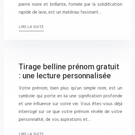
pierre noire et brillante, formée par la solidification
rapide de lave, est un matériau fascinant…
LIRE LA SUITE
Tirage belline prénom gratuit
: une lecture personnalisée
Votre prénom, bien plus qu’un simple nom, est un
symbole qui porte en lui une signification profonde
et une influence sur votre vie. Vous êtes-vous déjà
interrogé sur ce que votre prénom révèle de votre
personnalité, de vos aspirations et…
LIRE LA SUITE