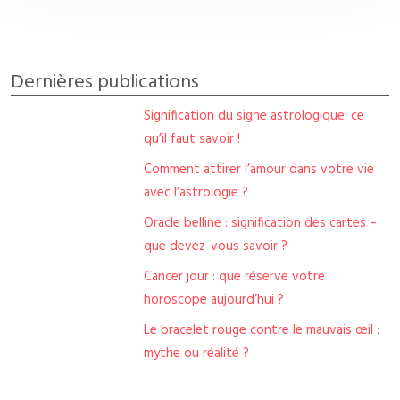
Dernières publications
Signification du signe astrologique: ce
qu’il faut savoir !
Comment attirer l’amour dans votre vie
avec l’astrologie ?
Oracle belline : signification des cartes –
que devez-vous savoir ?
Cancer jour : que réserve votre
horoscope aujourd’hui ?
Le bracelet rouge contre le mauvais œil :
mythe ou réalité ?