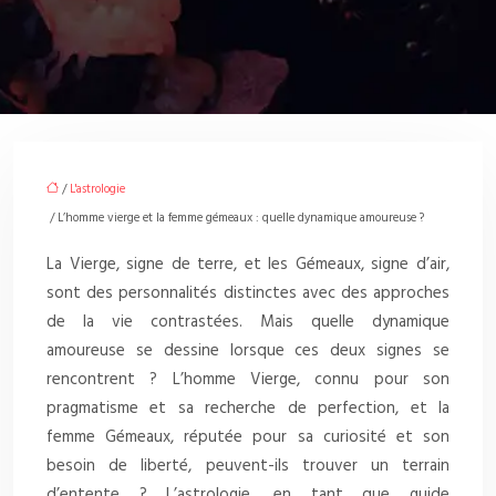
/
L'astrologie
/ L’homme vierge et la femme gémeaux : quelle dynamique amoureuse ?
La Vierge, signe de terre, et les Gémeaux, signe d’air,
sont des personnalités distinctes avec des approches
de la vie contrastées. Mais quelle dynamique
amoureuse se dessine lorsque ces deux signes se
rencontrent ? L’homme Vierge, connu pour son
pragmatisme et sa recherche de perfection, et la
femme Gémeaux, réputée pour sa curiosité et son
besoin de liberté, peuvent-ils trouver un terrain
d’entente ? L’astrologie, en tant que guide