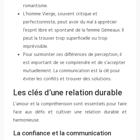
romantisme.
L’homme Vierge, souvent critique et
perfectionniste, peut avoir du mal à apprécier
l’esprit libre et spontané de la femme Gémeaux. Il
peut la trouver trop superficielle ou trop
imprévisible.
Pour surmonter ces différences de perception, il
est important de se comprendre et de s’accepter
mutuellement. La communication est la clé pour
éviter les conflits et trouver des solutions.
Les clés d’une relation durable
L’amour et la compréhension sont essentiels pour faire
face aux défis et cultiver une relation durable et
harmonieuse.
La confiance et la communication