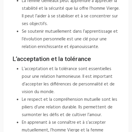
La femme Gémeaux peut apprendre à apprécier la
stabilité et la sécurité que lui offre l’homme Vierge.
Il peut l’aider à se stabiliser et à se concentrer sur
ses objectifs.
Se soutenir mutuellement dans l’apprentissage et
l’évolution personnelle est une clé pour une
relation enrichissante et épanouissante.
L’acceptation et la tolérance
L’acceptation et la tolérance sont essentielles
pour une relation harmonieuse. Il est important
d’accepter les différences de personnalité et de
vision du monde.
Le respect et la compréhension mutuelle sont les
piliers d’une relation durable. Ils permettent de
surmonter les défis et de cultiver l’amour.
En apprenant à se connaître et à s’accepter
mutuellement, l’homme Vierge et la femme