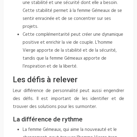
une stabilité et une sécurité dont elle a besoin.
Cette stabilité permet à la femme Gémeaux de se
sentir enracinée et de se concentrer sur ses
projets.
Cette complémentarité peut créer une dynamique
positive et enrichir la vie de couple. L’homme
Vierge apporte de la stabilité et de la sécurité,
tandis que la femme Gémeaux apporte de
l’inspiration et de la liberté.
Les défis à relever
Leur différence de personnalité peut aussi engendrer
des défis. Il est important de les identifier et de
trouver des solutions pour les surmonter.
La différence de rythme
La femme Gémeaux, qui aime la nouveauté et le