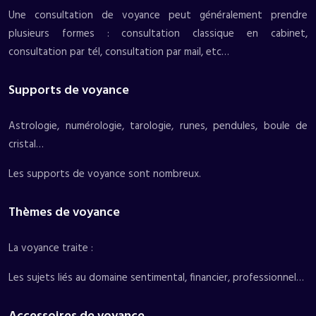
Une consultation de voyance peut généralement prendre
plusieurs formes : consultation classique en cabinet,
consultation par tél, consultation par mail, etc…
Supports de voyance
Astrologie, numérologie, tarologie, runes, pendules, boule de
cristal…
Les supports de voyance sont nombreux.
Thèmes de voyance
La voyance traite :
Les sujets liés au domaine sentimental, financier, professionnel…