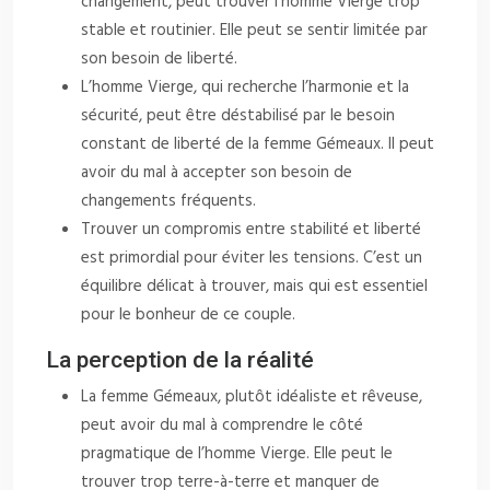
changement, peut trouver l’homme Vierge trop
stable et routinier. Elle peut se sentir limitée par
son besoin de liberté.
L’homme Vierge, qui recherche l’harmonie et la
sécurité, peut être déstabilisé par le besoin
constant de liberté de la femme Gémeaux. Il peut
avoir du mal à accepter son besoin de
changements fréquents.
Trouver un compromis entre stabilité et liberté
est primordial pour éviter les tensions. C’est un
équilibre délicat à trouver, mais qui est essentiel
pour le bonheur de ce couple.
La perception de la réalité
La femme Gémeaux, plutôt idéaliste et rêveuse,
peut avoir du mal à comprendre le côté
pragmatique de l’homme Vierge. Elle peut le
trouver trop terre-à-terre et manquer de