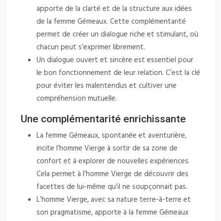
apporte de la clarté et de la structure aux idées
de la femme Gémeaux. Cette complémentarité
permet de créer un dialogue riche et stimulant, où
chacun peut s’exprimer librement.
Un dialogue ouvert et sincère est essentiel pour
le bon fonctionnement de leur relation. C’est la clé
pour éviter les malentendus et cultiver une
compréhension mutuelle.
Une complémentarité enrichissante
La femme Gémeaux, spontanée et aventurière,
incite l’homme Vierge à sortir de sa zone de
confort et à explorer de nouvelles expériences.
Cela permet à l’homme Vierge de découvrir des
facettes de lui-même qu’il ne soupçonnait pas.
L’homme Vierge, avec sa nature terre-à-terre et
son pragmatisme, apporte à la femme Gémeaux