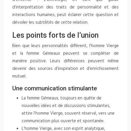
d’interprétation des traits de personnalité et des
interactions humaines, peut éclairer cette question et
dévoiler les subtilités de cette relation.
Les points forts de l’union
Bien que leurs personnalités diffèrent, l’homme Vierge
et la femme Gémeaux peuvent se compléter de
manière positive. Leurs différences peuvent même
devenir des sources d’inspiration et d’enrichissement
mutuel.
Une communication stimulante
La femme Gémeaux, toujours en quête de
nouvelles idées et de discussions stimulantes,
attire l’homme Vierge, souvent réservé, vers une
communication plus ouverte et spontanée.
L’homme Vierge, avec son esprit analytique,