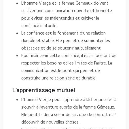
L’homme Vierge et la femme Gémeaux doivent
cultiver une communication ouverte et honnête
pour éviter les malentendus et cultiver la
confiance mutuelle.
La confiance est le fondement d’une relation
durable et stable. Elle permet de surmonter les
obstacles et de se soutenir mutuellement.
Pour maintenir cette confiance, il est important de
respecter les besoins et les limites de l’autre. La
communication est le pont qui permet de
construire une relation saine et durable.
L’apprentissage mutuel
L’homme Vierge peut apprendre à lâcher prise et à
s’ouvrir à l’aventure auprès de la femme Gémeaux.
Elle peut l’aider à sortir de sa zone de confort et à
découvrir de nouvelles choses.