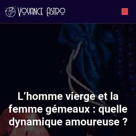
L’homme vierge et la
femme gémeaux : quelle
dynamique amoureuse ?