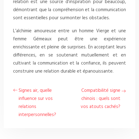
relation est une source d’inspiration pour beaucoup,
démontrant que la compréhension et la communication
sont essentielles pour surmonter les obstacles.
L’alchimie amoureuse entre un homme Vierge et une
femme Gémeaux peut être une expérience
enrichissante et pleine de surprises. En acceptant leurs
différences, en se soutenant mutuellement et en
cultivant la communication et la confiance, ils peuvent
construire une relation durable et épanouissante.
Signes air, quelle
Compatibilité signe
influence sur vos
chinois : quels sont
relations
vos atouts cachés?
interpersonnelles?