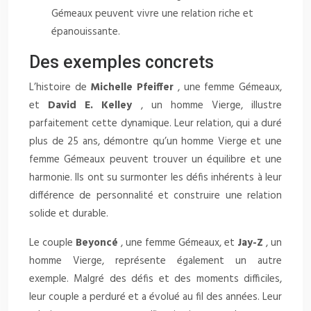
Gémeaux peuvent vivre une relation riche et
épanouissante.
Des exemples concrets
L’histoire de
Michelle Pfeiffer
, une femme Gémeaux,
et
David E. Kelley
, un homme Vierge, illustre
parfaitement cette dynamique. Leur relation, qui a duré
plus de 25 ans, démontre qu’un homme Vierge et une
femme Gémeaux peuvent trouver un équilibre et une
harmonie. Ils ont su surmonter les défis inhérents à leur
différence de personnalité et construire une relation
solide et durable.
Le couple
Beyoncé
, une femme Gémeaux, et
Jay-Z
, un
homme Vierge, représente également un autre
exemple. Malgré des défis et des moments difficiles,
leur couple a perduré et a évolué au fil des années. Leur