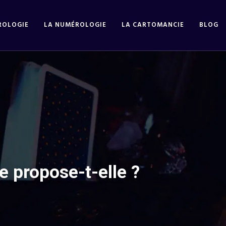
ROLOGIE
LA NUMÉROLOGIE
LA CARTOMANCIE
BLOG
e propose-t-elle ?