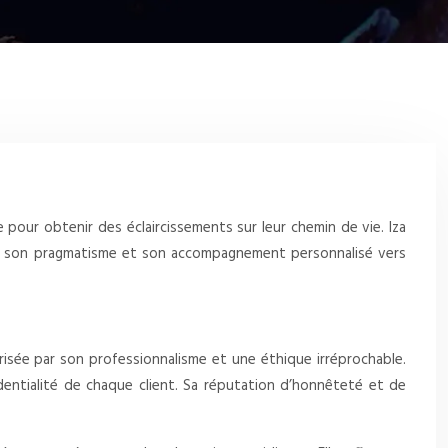
pour obtenir des éclaircissements sur leur chemin de vie. Iza
on, son pragmatisme et son accompagnement personnalisé vers
risée par son professionnalisme et une éthique irréprochable.
identialité de chaque client. Sa réputation d’honnêteté et de