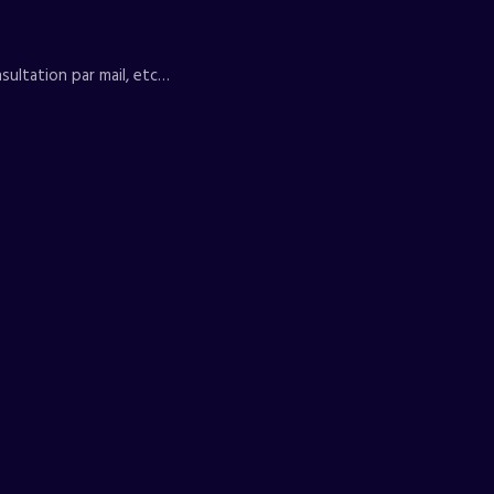
sultation par mail, etc…