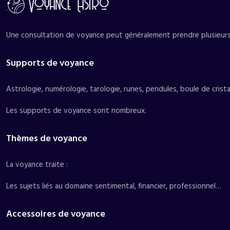
Une consultation de voyance peut généralement prendre plusieurs f
Supports de voyance
Astrologie, numérologie, tarologie, runes, pendules, boule de crist
Les supports de voyance sont nombreux.
Thèmes de voyance
La voyance traite :
Les sujets liés au domaine sentimental, financier, professionnel…
Accessoires de voyance