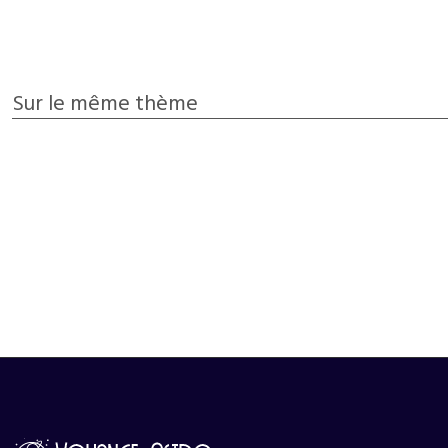
Sur le même thème