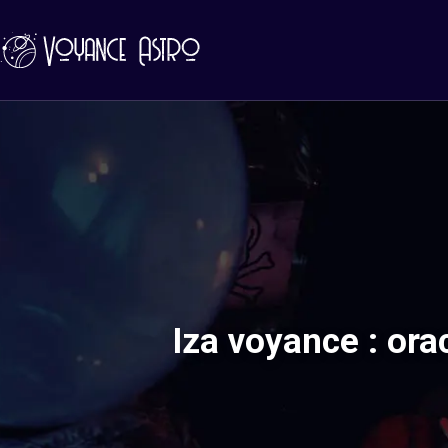
Iza voyance : ora