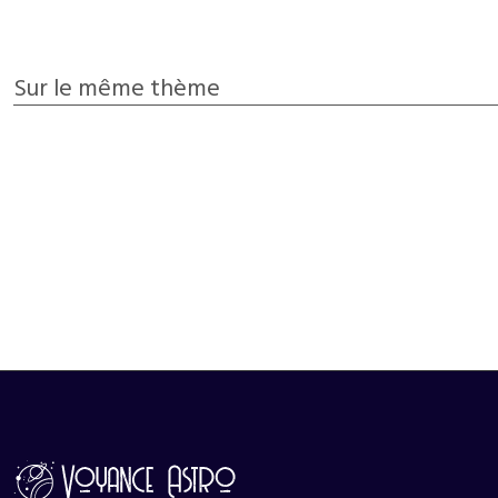
Sur le même thème