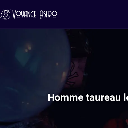
Homme taureau le