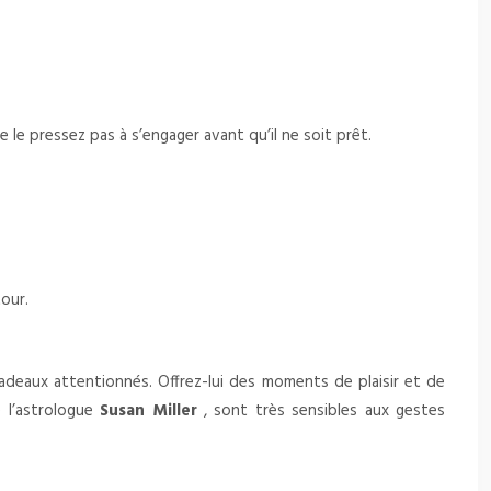
 le pressez pas à s’engager avant qu’il ne soit prêt.
tour.
adeaux attentionnés. Offrez-lui des moments de plaisir et de
 l’astrologue
Susan Miller
, sont très sensibles aux gestes