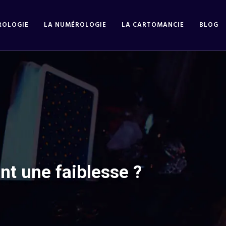
ROLOGIE
LA NUMÉROLOGIE
LA CARTOMANCIE
BLOG
t une faiblesse ?