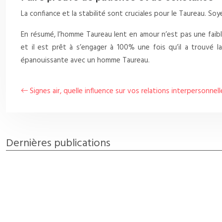
La confiance et la stabilité sont cruciales pour le Taureau. So
En résumé, l’homme Taureau lent en amour n’est pas une faibl
et il est prêt à s’engager à 100% une fois qu’il a trouvé 
épanouissante avec un homme Taureau.
Signes air, quelle influence sur vos relations interpersonnel
Dernières publications