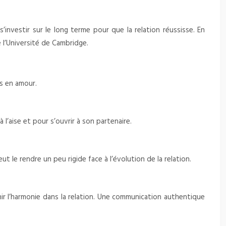
s’investir sur le long terme pour que la relation réussisse. En
 l’Université de Cambridge.
s en amour.
à l’aise et pour s’ouvrir à son partenaire.
ut le rendre un peu rigide face à l’évolution de la relation.
r l’harmonie dans la relation. Une communication authentique