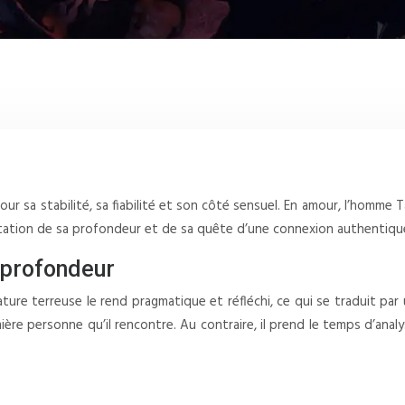
ur sa stabilité, sa fiabilité et son côté sensuel. En amour, l’homme
station de sa profondeur et de sa quête d’une connexion authentiqu
 profondeur
ture terreuse le rend pragmatique et réfléchi, ce qui se traduit par
mière personne qu’il rencontre. Au contraire, il prend le temps d’a