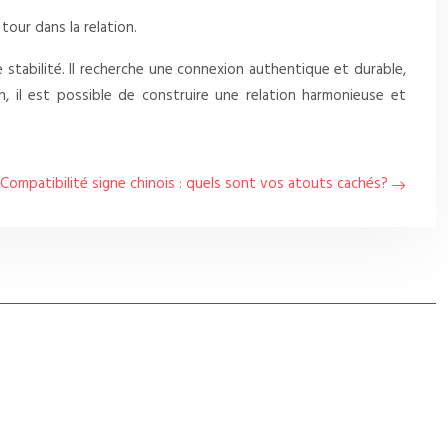
tour dans la relation.
stabilité. Il recherche une connexion authentique et durable,
, il est possible de construire une relation harmonieuse et
Compatibilité signe chinois : quels sont vos atouts cachés?